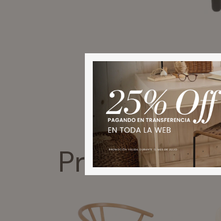
Productos s