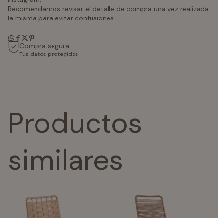
Recomendamos revisar el detalle de compra una vez realizada
la misma para evitar confusiones.
Compra segura
Tus datos protegidos
Productos
similares