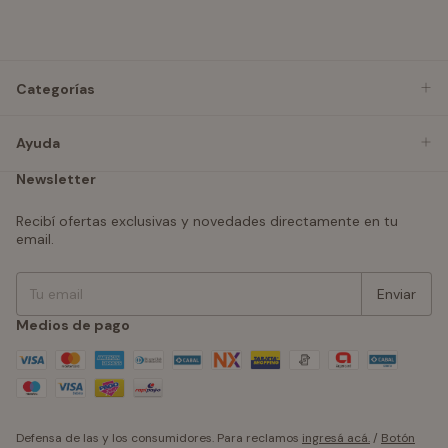
Categorías
Ayuda
Newsletter
Recibí ofertas exclusivas y novedades directamente en tu
email.
Medios de pago
Defensa de las y los consumidores. Para reclamos
ingresá acá.
/
Botón