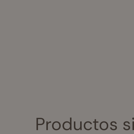
Productos s