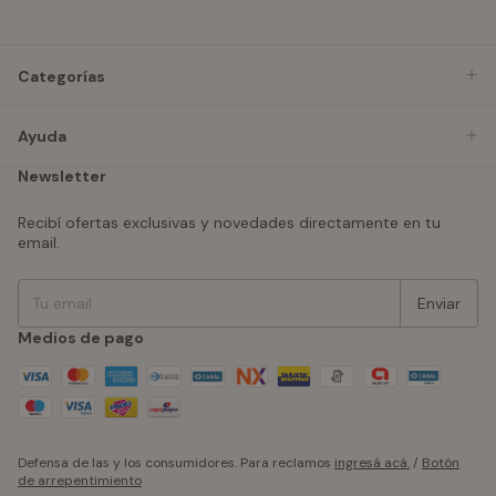
Categorías
Ayuda
Newsletter
Recibí ofertas exclusivas y novedades directamente en tu
email.
Medios de pago
Defensa de las y los consumidores. Para reclamos
ingresá acá.
/
Botón
de arrepentimiento