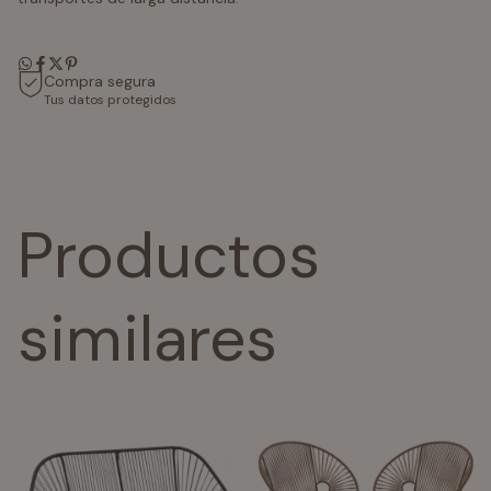
Compra segura
Tus datos protegidos
Productos
similares