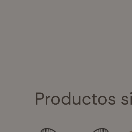
Productos s