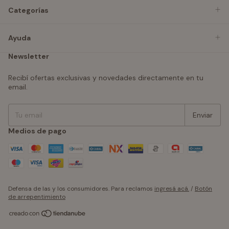
Categorías
Ayuda
Newsletter
Recibí ofertas exclusivas y novedades directamente en tu
email.
Medios de pago
Defensa de las y los consumidores. Para reclamos
ingresá acá.
/
Botón
de arrepentimiento