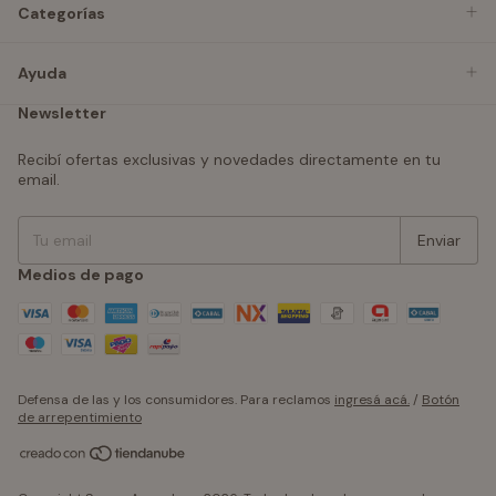
Categorías
Ayuda
Newsletter
Recibí ofertas exclusivas y novedades directamente en tu
email.
Medios de pago
Defensa de las y los consumidores. Para reclamos
ingresá acá.
/
Botón
de arrepentimiento