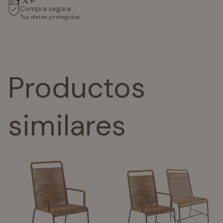
Compra segura
Tus datos protegidos
Productos
similares